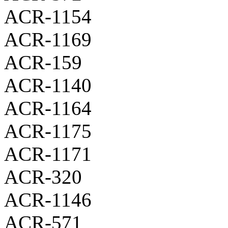
ACR-1154
ACR-1169
ACR-159
ACR-1140
ACR-1164
ACR-1175
ACR-1171
ACR-320
ACR-1146
ACR-571