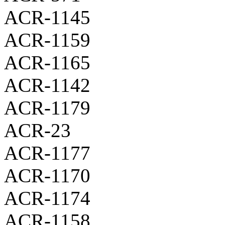
ACR-1145
ACR-1159
ACR-1165
ACR-1142
ACR-1179
ACR-23
ACR-1177
ACR-1170
ACR-1174
ACR-1158