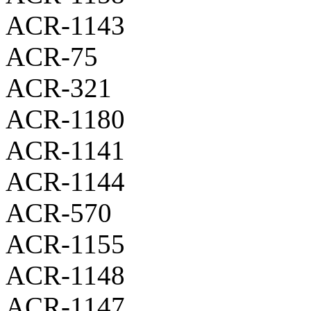
ACR-1143
ACR-75
ACR-321
ACR-1180
ACR-1141
ACR-1144
ACR-570
ACR-1155
ACR-1148
ACR-1147