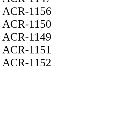
ACR-1156
ACR-1150
ACR-1149
ACR-1151
ACR-1152