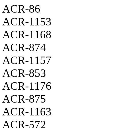
ACR-86
ACR-1153
ACR-1168
ACR-874
ACR-1157
ACR-853
ACR-1176
ACR-875
ACR-1163
ACR-572